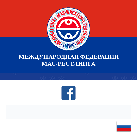
МЕЖДУНАРОДНАЯ ФЕДЕРАЦИЯ
МАС-РЕСТЛИНГА