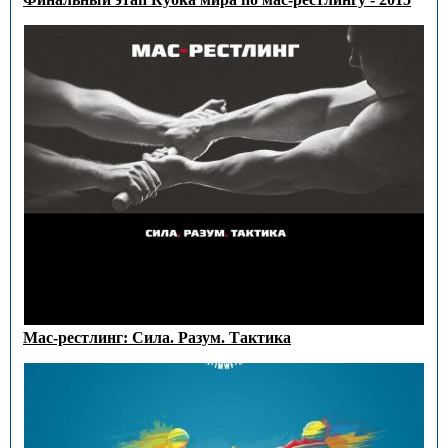
Мас-рестлинг: Сила. Разум. Тактика