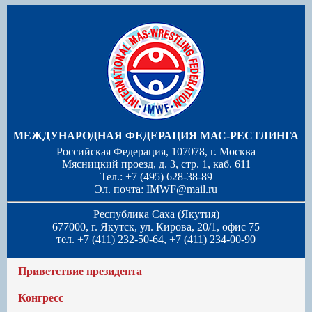
МЕЖДУНАРОДНАЯ ФЕДЕРАЦИЯ МАС-РЕСТЛИНГА
Российская Федерация, 107078, г. Москва
Мясницкий проезд, д. 3, стр. 1, каб. 611
Тел.: +7 (495) 628-38-89
Эл. почта:
IMWF@mail.ru
Республика Саха (Якутия)
677000, г. Якутск, ул. Кирова, 20/1, офис 75
тел. +7 (411) 232-50-64, +7 (411) 234-00-90
Приветствие президента
Конгресс