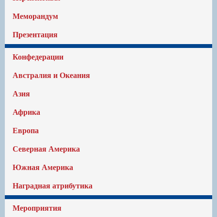
Меморандум
Презентация
Конфедерации
Австралия и Океания
Азия
Африка
Европа
Северная Америка
Южная Америка
Наградная атрибутика
Мероприятия