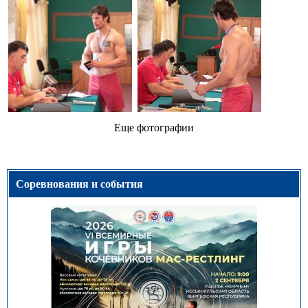
Еще фотографии
Соревнования и события