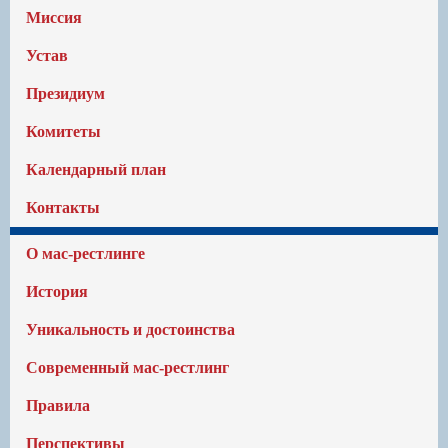
Миссия
Устав
Президиум
Комитеты
Календарный план
Контакты
О мас-рестлинге
История
Уникальность и достоинства
Современный мас-рестлинг
Правила
Перспективы