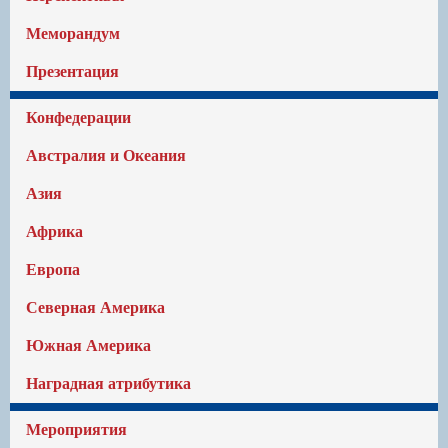
Меморандум
Презентация
Конфедерации
Австралия и Океания
Азия
Африка
Европа
Северная Америка
Южная Америка
Наградная атрибутика
Мероприятия