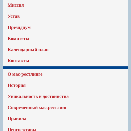
Миссия
Устав
Президиум
Комитеты
Календарный план
Контакты
О мас-рестлинге
История
Уникальность и достоинства
Современный мас-рестлинг
Правила
Перспективы