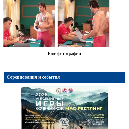
Еще фотографии
Соревнования и события