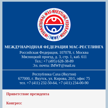
МЕЖДУНАРОДНАЯ ФЕДЕРАЦИЯ МАС-РЕСТЛИНГА
Российская Федерация, 107078, г. Москва
Мясницкий проезд, д. 3, стр. 1, каб. 611
Тел.: +7 (495) 628-38-89
Эл. почта:
IMWF@mail.ru
Республика Саха (Якутия)
677000, г. Якутск, ул. Кирова, 20/1, офис 75
тел. +7 (411) 232-50-64, +7 (411) 234-00-90
Приветствие президента
Конгресс