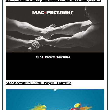
Мас-рестлинг: Сила. Разум. Тактика