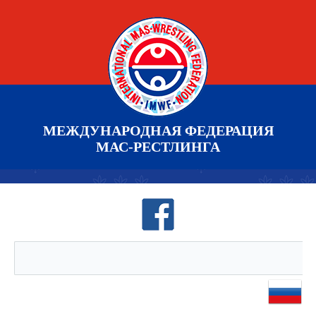
МЕЖДУНАРОДНАЯ ФЕДЕРАЦИЯ
МАС-РЕСТЛИНГА