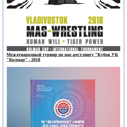
Международный турнир по мас-рестлингу "Кубок УК
"Колмар" - 2018