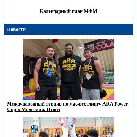
Календарный план МФМ
Новости
Международный турнир по мас-рестлингу ARA Power
Cup в Монголии. Итоги