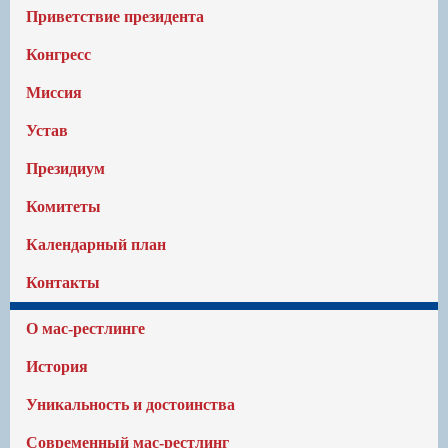
Приветствие президента
Конгресс
Миссия
Устав
Президиум
Комитеты
Календарный план
Контакты
О мас-рестлинге
История
Уникальность и достоинства
Современный мас-рестлинг