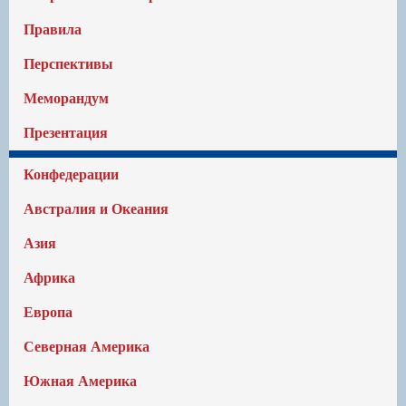
Правила
Перспективы
Меморандум
Презентация
Конфедерации
Австралия и Океания
Азия
Африка
Европа
Северная Америка
Южная Америка