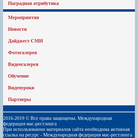
Наградная атрибутика
Мероприятия
Новости
Дайджест СМИ
Фотогалерея
Видеогалерея
Обучение
Видеоуроки
Партнеры
2016-2019 © Все права защищены. Международная
федерация мас-рестлинга
При использовании материалов сайта необходима активная
ссылка на ресурс -
Международная федерация мас-рестлинга