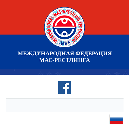
МЕЖДУНАРОДНАЯ ФЕДЕРАЦИЯ
МАС-РЕСТЛИНГА