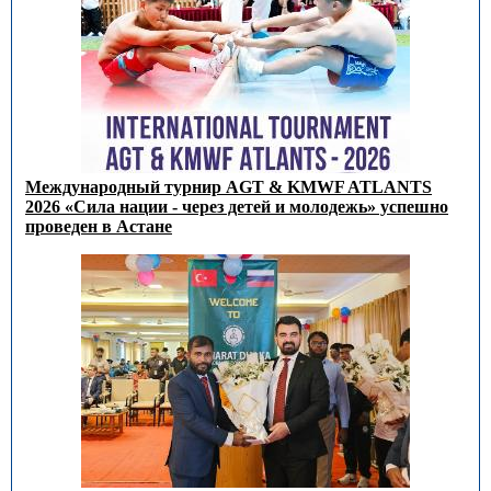
Международный турнир AGT & KMWF ATLANTS
2026 «Сила нации - через детей и молодежь» успешно
проведен в Астане