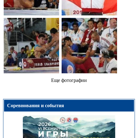
Еще фотографии
Соревнования и события