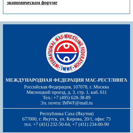
экономическом форуме
МЕЖДУНАРОДНАЯ ФЕДЕРАЦИЯ МАС-РЕСТЛИНГА
Российская Федерация, 107078, г. Москва
Мясницкий проезд, д. 3, стр. 1, каб. 611
Тел.: +7 (495) 628-38-89
Эл. почта:
IMWF@mail.ru
Республика Саха (Якутия)
677000, г. Якутск, ул. Кирова, 20/1, офис 75
тел. +7 (411) 232-50-64, +7 (411) 234-00-90