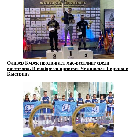
Оливер Курек продвигает мас-рестлинг среди
населения. В ноябре он привезет Чемпионат Европы в
Быстрицу