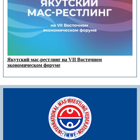
Якутский мас-рестлинг на VII Восточном
экономическом форуме