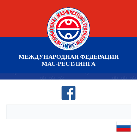
МЕЖДУНАРОДНАЯ ФЕДЕРАЦИЯ
МАС-РЕСТЛИНГА