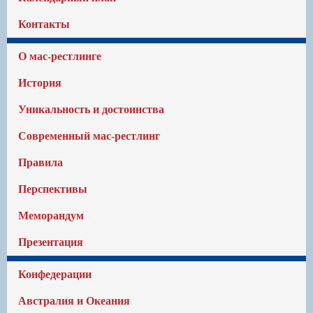
Контакты
О мас-рестлинге
История
Уникальность и достоинства
Современный мас-рестлинг
Правила
Перспективы
Меморандум
Презентация
Конфедерации
Австралия и Океания