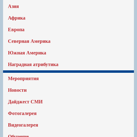
Азия
Африка
Европа
Северная Америка
Южная Америка
Наградная атрибутика
Мероприятия
Новости
Дайджест СМИ
Фотогалерея
Видеогалерея
Обучение