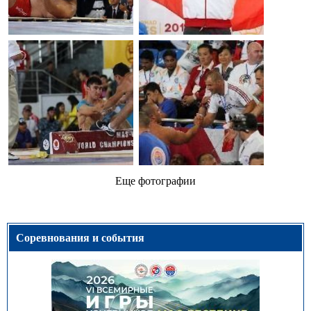
Еще фотографии
Соревнования и события