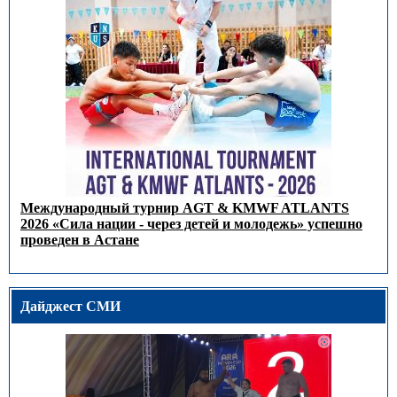
Международный турнир AGT & KMWF ATLANTS
2026 «Сила нации - через детей и молодежь» успешно
проведен в Астане
Дайджест СМИ