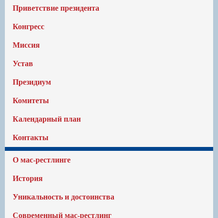
Приветствие президента
Конгресс
Миссия
Устав
Президиум
Комитеты
Календарный план
Контакты
О мас-рестлинге
История
Уникальность и достоинства
Современный мас-рестлинг