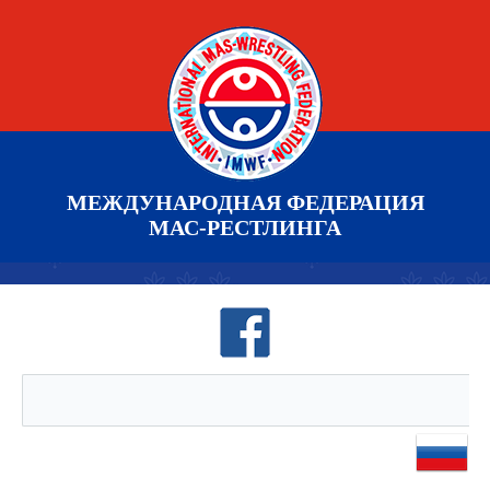
МЕЖДУНАРОДНАЯ ФЕДЕРАЦИЯ
МАС-РЕСТЛИНГА