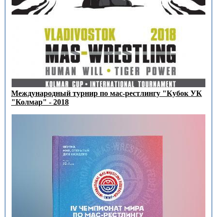
Международный турнир по мас-рестлингу "Кубок УК
"Колмар" - 2018