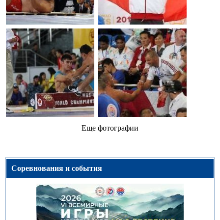
Еще фотографии
Соревнования и события