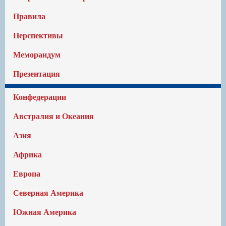
Правила
Перспективы
Меморандум
Презентация
Конфедерации
Австралия и Океания
Азия
Африка
Европа
Северная Америка
Южная Америка