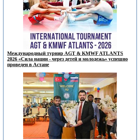
Международный турнир AGT & KMWF ATLANTS
2026 «Сила нации - через детей и молодежь» успешно
проведен в Астане