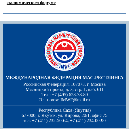
экономическом форуме
МЕЖДУНАРОДНАЯ ФЕДЕРАЦИЯ МАС-РЕСТЛИНГА
Российская Федерация, 107078, г. Москва
Мясницкий проезд, д. 3, стр. 1, каб. 611
Тел.: +7 (495) 628-38-89
Эл. почта:
IMWF@mail.ru
Республика Саха (Якутия)
677000, г. Якутск, ул. Кирова, 20/1, офис 75
тел. +7 (411) 232-50-64, +7 (411) 234-00-90