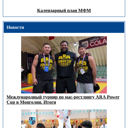
Календарный план МФМ
Новости
Международный турнир по мас-рестлингу ARA Power
Cup в Монголии. Итоги