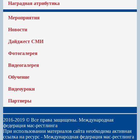
Наградная атрибутика
Мероприятия
Новости
Дайджест СМИ
Фотогалерея
Видеогалерея
Обучение
Видеоуроки
Партнеры
2016-2019 © Все права защищены. Международная
федерация мас-рестлинга
При использовании материалов сайта необходима активная
ссылка на ресурс -
Международная федерация мас-рестлинга