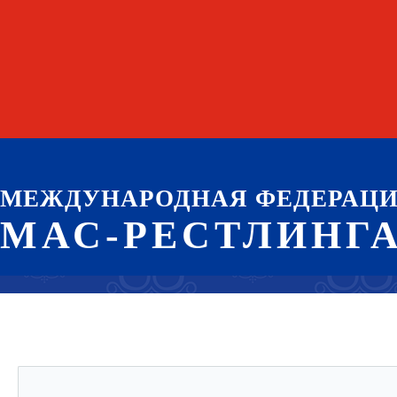
МЕЖДУНАРОДНАЯ ФЕДЕРАЦ
МАС-РЕСТЛИНГ