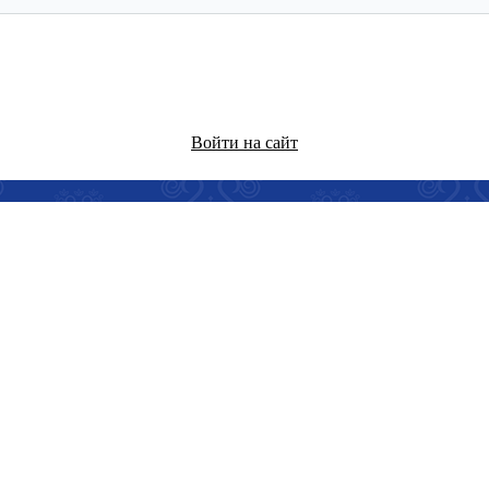
Войти на сайт