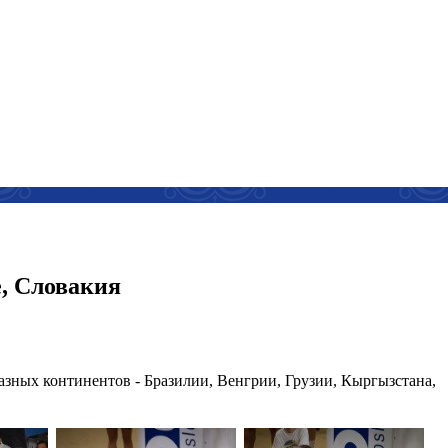
, Словакия
зных континентов - Бразилии, Венгрии, Грузии, Кыргызстана,