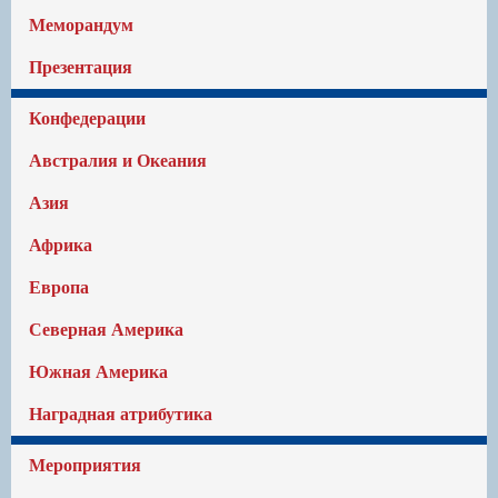
Меморандум
Презентация
Конфедерации
Австралия и Океания
Азия
Африка
Европа
Северная Америка
Южная Америка
Наградная атрибутика
Мероприятия