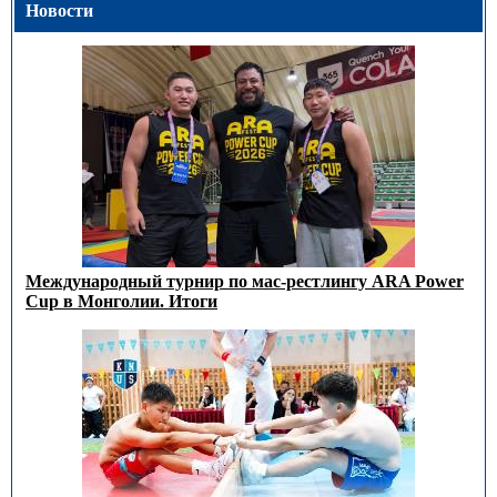
Новости
Международный турнир по мас-рестлингу ARA Power
Cup в Монголии. Итоги