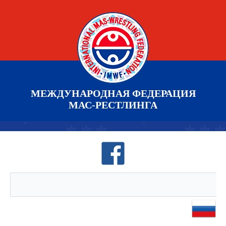
МЕЖДУНАРОДНАЯ ФЕДЕРАЦИЯ
МАС-РЕСТЛИНГА