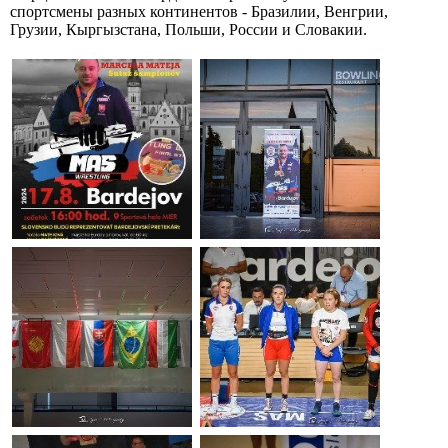
спортсмены разных континентов - Бразилии, Венгрии,
Грузии, Кыргызстана, Польши, России и Словакии.