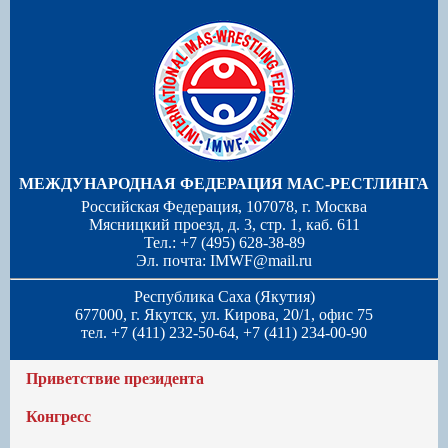
МЕЖДУНАРОДНАЯ ФЕДЕРАЦИЯ МАС-РЕСТЛИНГА
Российская Федерация, 107078, г. Москва
Мясницкий проезд, д. 3, стр. 1, каб. 611
Тел.: +7 (495) 628-38-89
Эл. почта:
IMWF@mail.ru
Республика Саха (Якутия)
677000, г. Якутск, ул. Кирова, 20/1, офис 75
тел. +7 (411) 232-50-64, +7 (411) 234-00-90
Приветствие президента
Конгресс