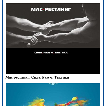
Мас-рестлинг: Сила. Разум. Тактика