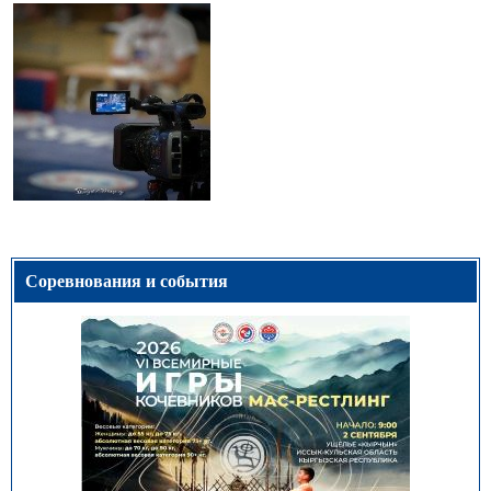
Соревнования и события