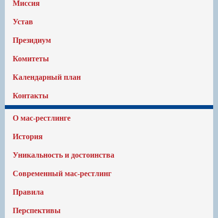
Миссия
Устав
Президиум
Комитеты
Календарный план
Контакты
О мас-рестлинге
История
Уникальность и достоинства
Современный мас-рестлинг
Правила
Перспективы