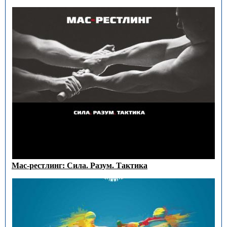
Мас-рестлинг: Сила. Разум. Тактика