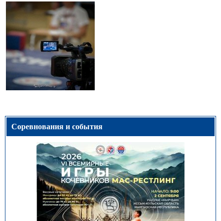
Соревнования и события