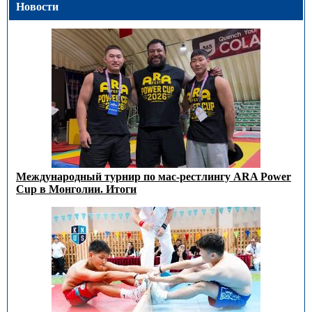
Новости
Международный турнир по мас-рестлингу ARA Power
Cup в Монголии. Итоги