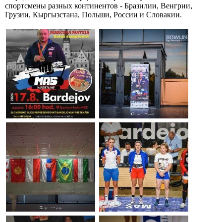
спортсмены разных континентов - Бразилии, Венгрии,
Грузии, Кыргызстана, Польши, России и Словакии.