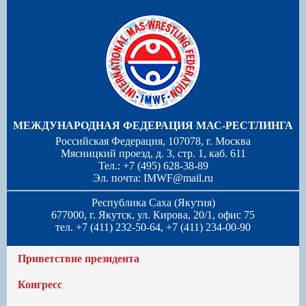
МЕЖДУНАРОДНАЯ ФЕДЕРАЦИЯ МАС-РЕСТЛИНГА
Российская Федерация, 107078, г. Москва
Мясницкий проезд, д. 3, стр. 1, каб. 611
Тел.: +7 (495) 628-38-89
Эл. почта:
IMWF@mail.ru
Республика Саха (Якутия)
677000, г. Якутск, ул. Кирова, 20/1, офис 75
тел. +7 (411) 232-50-64, +7 (411) 234-00-90
Приветствие президента
Конгресс