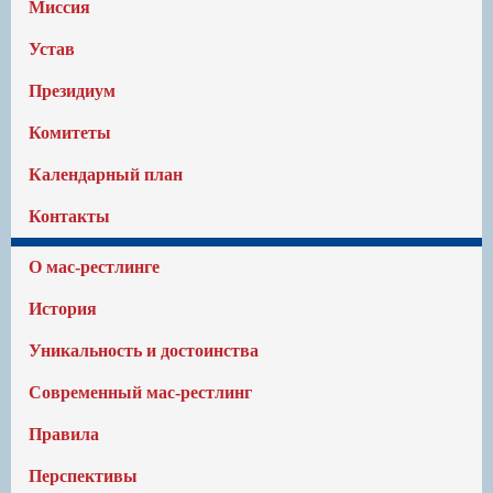
Миссия
Устав
Президиум
Комитеты
Календарный план
Контакты
О мас-рестлинге
История
Уникальность и достоинства
Современный мас-рестлинг
Правила
Перспективы