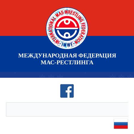
МЕЖДУНАРОДНАЯ ФЕДЕРАЦИЯ
МАС-РЕСТЛИНГА