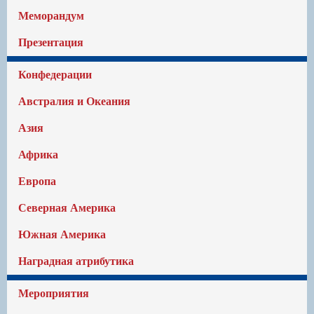
Меморандум
Презентация
Конфедерации
Австралия и Океания
Азия
Африка
Европа
Северная Америка
Южная Америка
Наградная атрибутика
Мероприятия