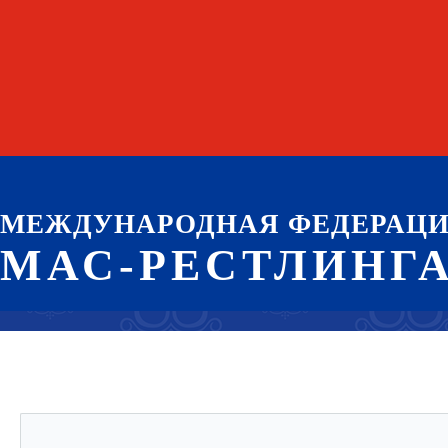
МЕЖДУНАРОДНАЯ ФЕДЕРАЦ
МАС-РЕСТЛИНГ