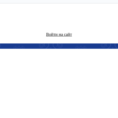
Войти на сайт