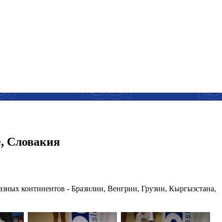
, Словакия
зных континентов - Бразилии, Венгрии, Грузии, Кыргызстана,