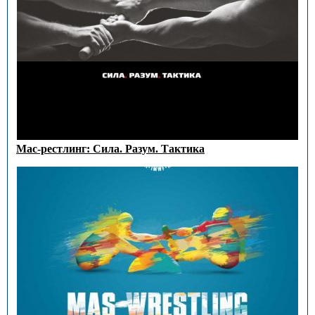
Мас-рестлинг: Сила. Разум. Тактика