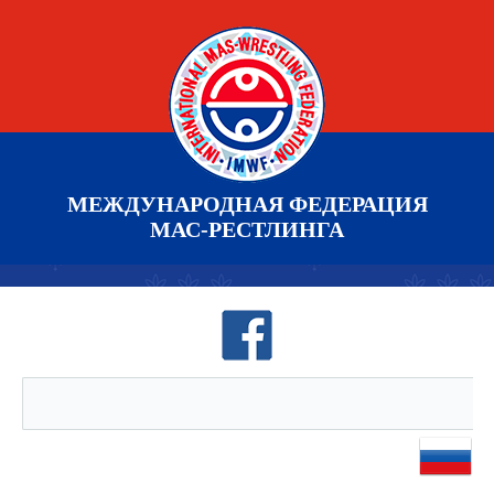
МЕЖДУНАРОДНАЯ ФЕДЕРАЦИЯ
МАС-РЕСТЛИНГА