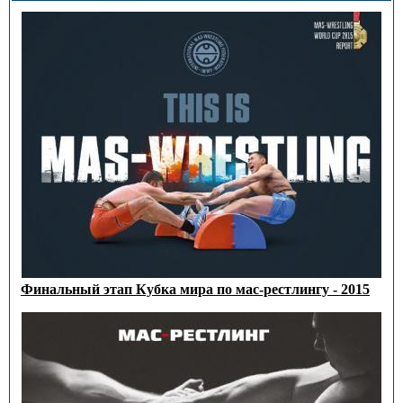
Финальный этап Кубка мира по мас-рестлингу - 2015