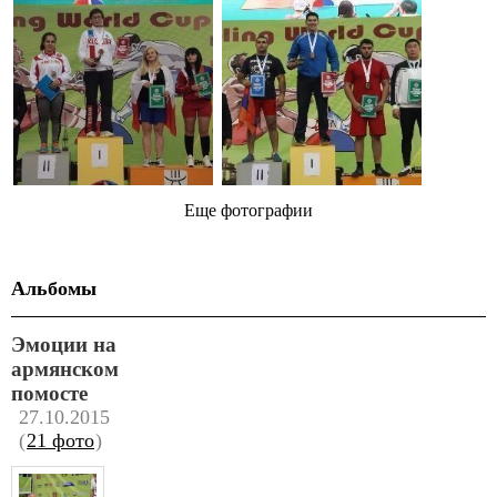
Еще фотографии
Альбомы
Эмоции на
армянском
помосте
27.10.2015
(
21 фото
)