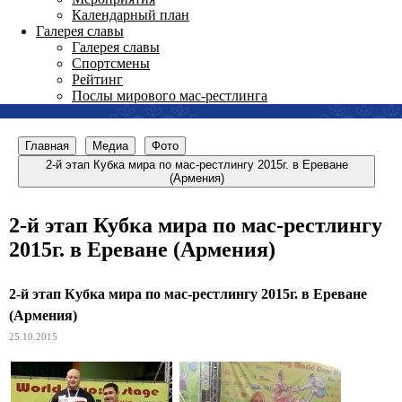
Календарный план
Галерея славы
Галерея славы
Спортсмены
Рейтинг
Послы мирового мас-рестлинга
Главная
Медиа
Фото
2-й этап Кубка мира по мас-рестлингу 2015г. в Ереване
(Армения)
2-й этап Кубка мира по мас-рестлингу
2015г. в Ереване (Армения)
2-й этап Кубка мира по мас-рестлингу 2015г. в Ереване
(Армения)
25.10.2015