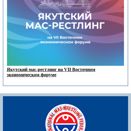
Якутский мас-рестлинг на VII Восточном
экономическом форуме