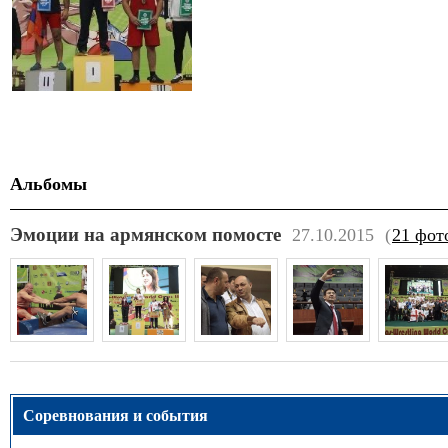
Альбомы
Эмоции на армянском помосте
27.10.2015
(
21 фот
Соревнования и события