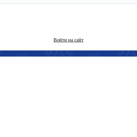
Войти на сайт