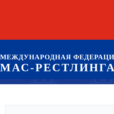
МЕЖДУНАРОДНАЯ ФЕДЕРАЦ
МАС-РЕСТЛИНГ