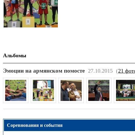
Альбомы
Эмоции на армянском помосте
27.10.2015
(
21 фот
Соревнования и события