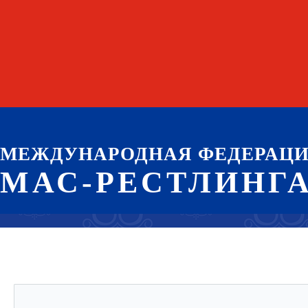
МЕЖДУНАРОДНАЯ ФЕДЕРАЦ
МАС-РЕСТЛИНГ