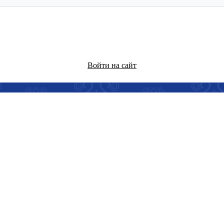
Войти на сайт