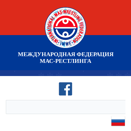
МЕЖДУНАРОДНАЯ ФЕДЕРАЦИЯ
МАС-РЕСТЛИНГА