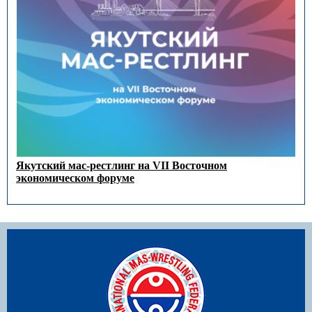
Якутский мас-рестлинг на VII Восточном
экономическом форуме