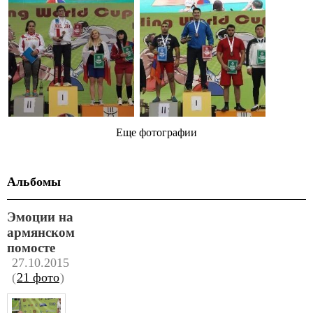
Еще фотографии
Альбомы
Эмоции на
армянском
помосте
27.10.2015
(
21 фото
)