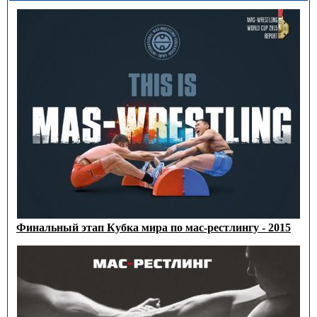
Финальный этап Кубка мира по мас-рестлингу - 2015