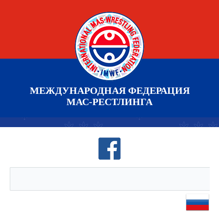
МЕЖДУНАРОДНАЯ ФЕДЕРАЦИЯ
МАС-РЕСТЛИНГА