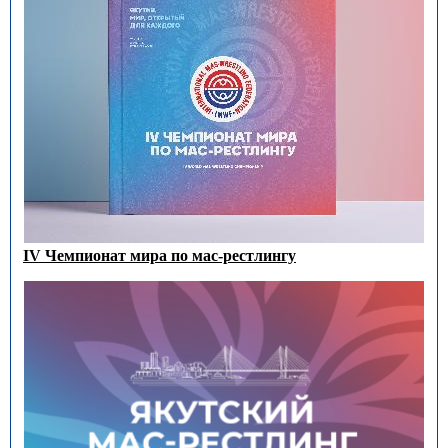
IV Чемпионат мира по мас-рестлингу