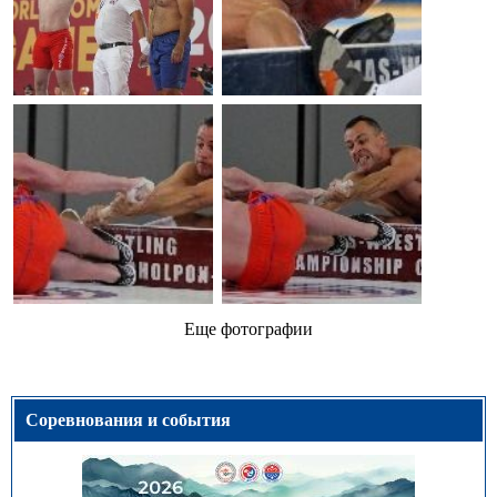
Еще фотографии
Соревнования и события