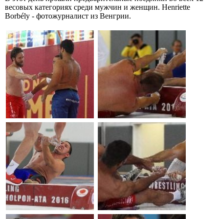
весовых категориях среди мужчин и женщин. Henriette
Borbély - фотожурналист из Венгрии.