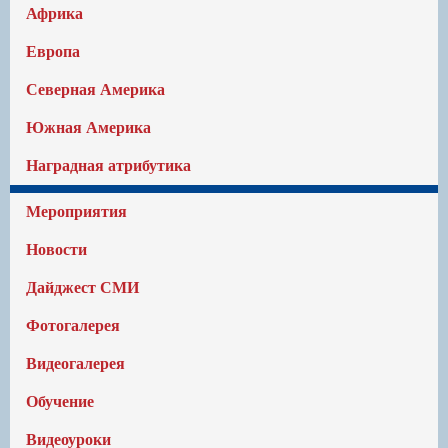
Африка
Европа
Северная Америка
Южная Америка
Наградная атрибутика
Мероприятия
Новости
Дайджест СМИ
Фотогалерея
Видеогалерея
Обучение
Видеоуроки