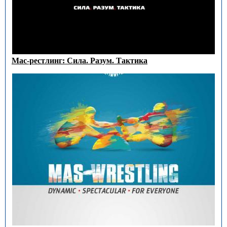
Мас-рестлинг: Сила. Разум. Тактика