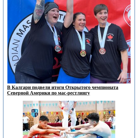
В Калгари подвели итоги Открытого чемпионата
Северной Америки по мас-рестлингу