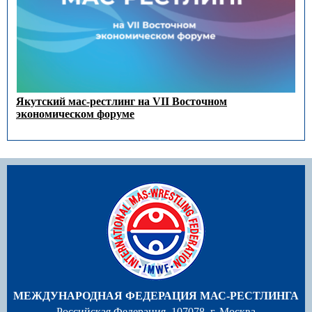
Якутский мас-рестлинг на VII Восточном
экономическом форуме
МЕЖДУНАРОДНАЯ ФЕДЕРАЦИЯ МАС-РЕСТЛИНГА
Российская Федерация, 107078, г. Москва