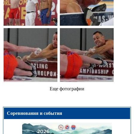
Еще фотографии
Соревнования и события