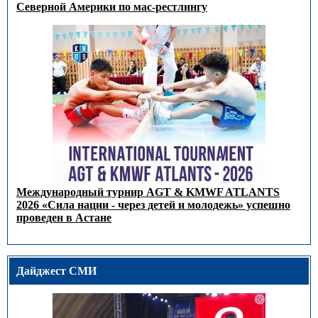
Северной Америки по мас-рестлингу
Международный турнир AGT & KMWF ATLANTS
2026 «Сила нации - через детей и молодежь» успешно
проведен в Астане
Дайджест СМИ