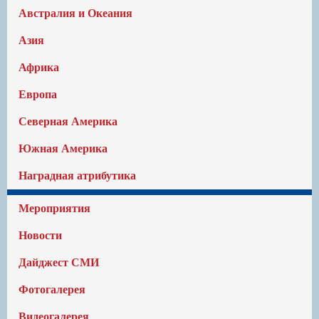
Австралия и Океания
Азия
Африка
Европа
Северная Америка
Южная Америка
Наградная атрибутика
Мероприятия
Новости
Дайджест СМИ
Фотогалерея
Видеогалерея