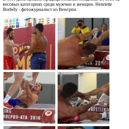
весовых категориях среди мужчин и женщин. Henriette
Borbély - фотожурналист из Венгрии.