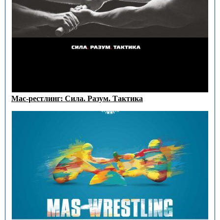
Мас-рестлинг: Сила. Разум. Тактика