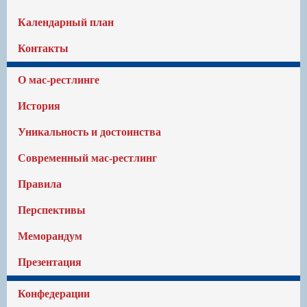
Календарный план
Контакты
О мас-рестлинге
История
Уникальность и достоинства
Современный мас-рестлинг
Правила
Перспективы
Меморандум
Презентация
Конфедерации