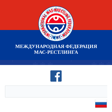
МЕЖДУНАРОДНАЯ ФЕДЕРАЦИЯ
МАС-РЕСТЛИНГА