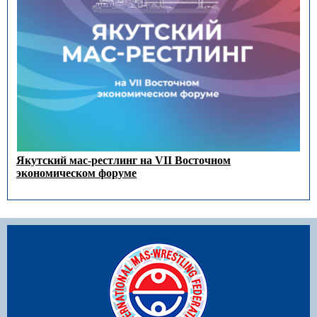
Якутский мас-рестлинг на VII Восточном
экономическом форуме