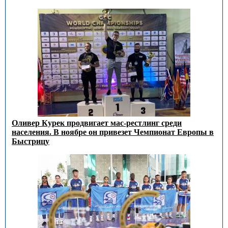
Оливер Курек продвигает мас-рестлинг среди
населения. В ноябре он привезет Чемпионат Европы в
Быстрицу