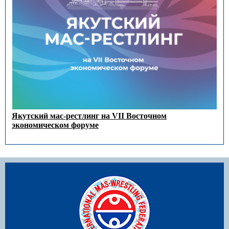
Якутский мас-рестлинг на VII Восточном
экономическом форуме