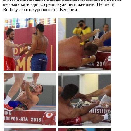
весовых категориях среди мужчин и женщин. Henriette
Borbély - фотожурналист из Венгрии.