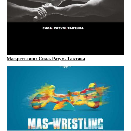
Мас-рестлинг: Сила. Разум. Тактика