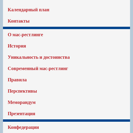
Календарный план
Контакты
О мас-рестлинге
История
Уникальность и достоинства
Современный мас-рестлинг
Правила
Перспективы
Меморандум
Презентация
Конфедерации