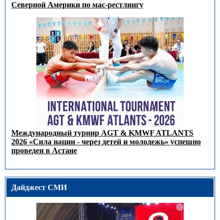
Северной Америки по мас-рестлингу
Международный турнир AGT & KMWF ATLANTS
2026 «Сила нации - через детей и молодежь» успешно
проведен в Астане
Дайджест СМИ