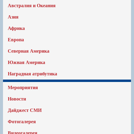
Австралия и Океания
Азия
Африка
Европа
Северная Америка
Южная Америка
Наградная атрибутика
Мероприятия
Новости
Дайджест СМИ
Фотогалерея
Видеогалерея