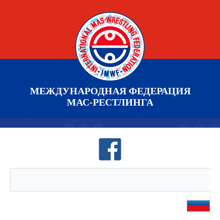
МЕЖДУНАРОДНАЯ ФЕДЕРАЦИЯ
МАС-РЕСТЛИНГА