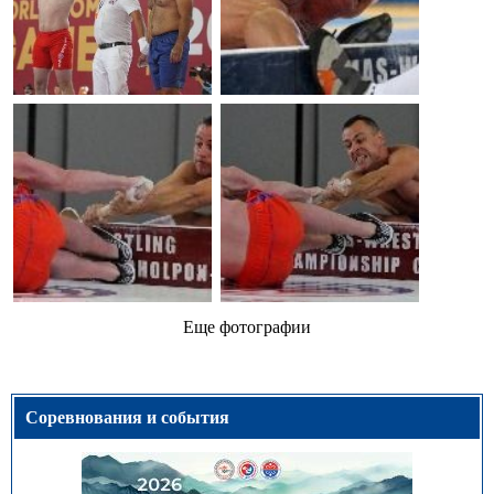
Еще фотографии
Соревнования и события