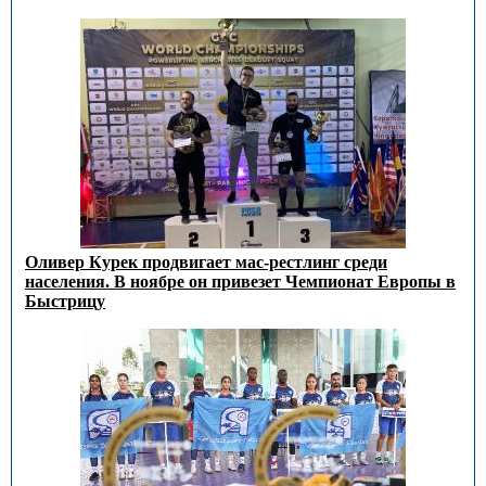
Оливер Курек продвигает мас-рестлинг среди
населения. В ноябре он привезет Чемпионат Европы в
Быстрицу