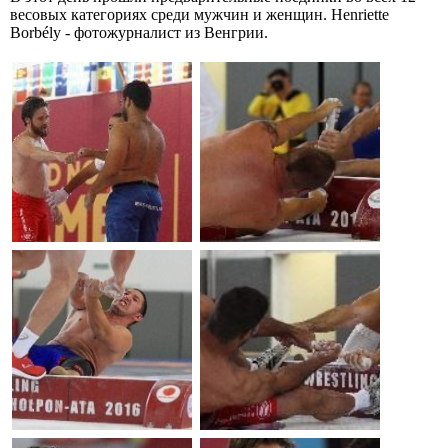
весовых категориях среди мужчин и женщин. Henriette
Borbély - фотожурналист из Венгрии.