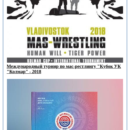
Международный турнир по мас-рестлингу "Кубок УК
"Колмар" - 2018