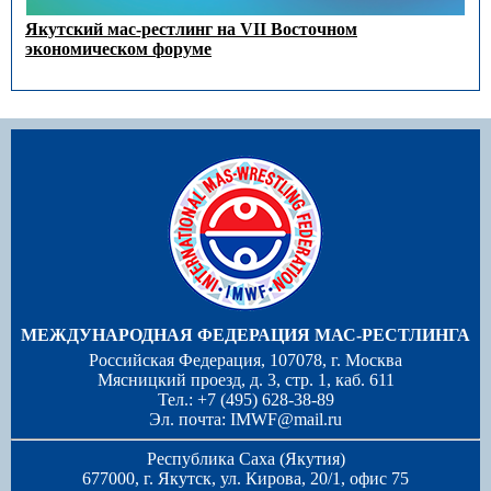
Якутский мас-рестлинг на VII Восточном
экономическом форуме
МЕЖДУНАРОДНАЯ ФЕДЕРАЦИЯ МАС-РЕСТЛИНГА
Российская Федерация, 107078, г. Москва
Мясницкий проезд, д. 3, стр. 1, каб. 611
Тел.: +7 (495) 628-38-89
Эл. почта:
IMWF@mail.ru
Республика Саха (Якутия)
677000, г. Якутск, ул. Кирова, 20/1, офис 75