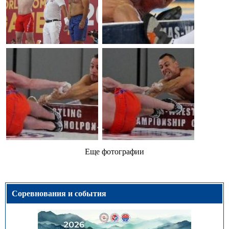
Еще фотографии
Соревнования и события