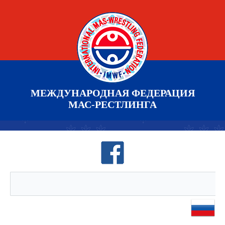
МЕЖДУНАРОДНАЯ ФЕДЕРАЦИЯ
МАС-РЕСТЛИНГА