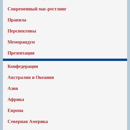
Современный мас-рестлинг
Правила
Перспективы
Меморандум
Презентация
Конфедерации
Австралия и Океания
Азия
Африка
Европа
Северная Америка