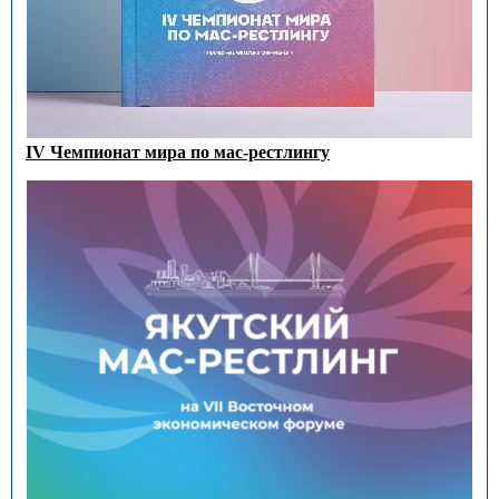
IV Чемпионат мира по мас-рестлингу