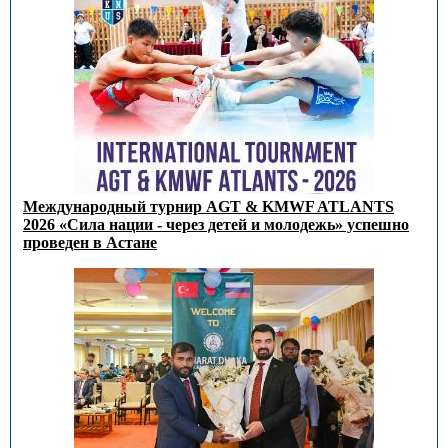
Международный турнир AGT & KMWF ATLANTS
2026 «Сила нации - через детей и молодежь» успешно
проведен в Астане