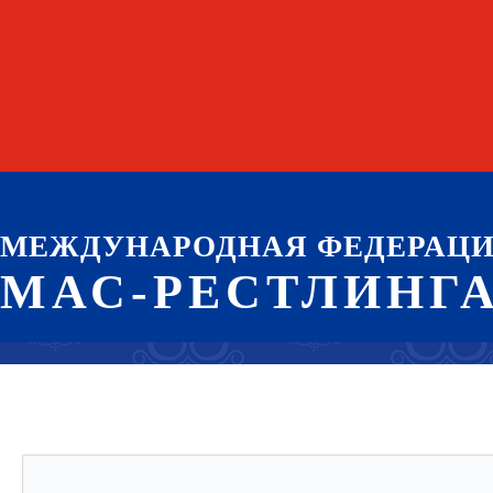
МЕЖДУНАРОДНАЯ ФЕДЕРАЦ
МАС-РЕСТЛИНГ