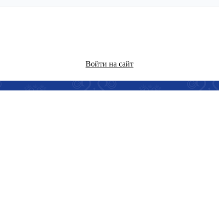
Войти на сайт