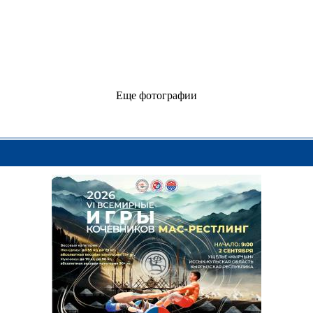
Еще фотографии