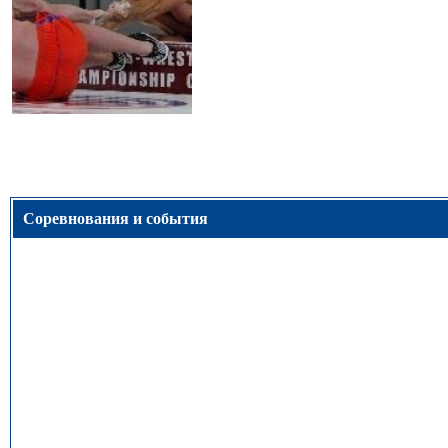
Соревнования и события