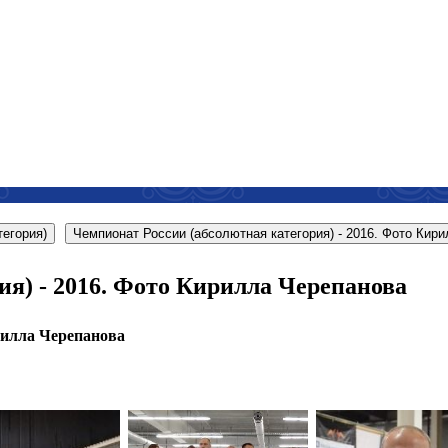
егория)
Чемпионат России (абсолютная категория) - 2016. Фото Кир
ия) - 2016. Фото Кирилла Черепанова
рилла Черепанова