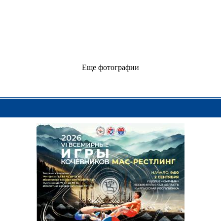
Еще фотографии