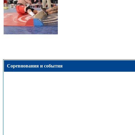
Соревнования и события