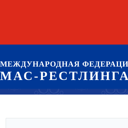
МЕЖДУНАРОДНАЯ ФЕДЕРАЦ
МАС-РЕСТЛИНГ