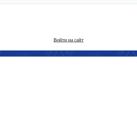
Войти на сайт