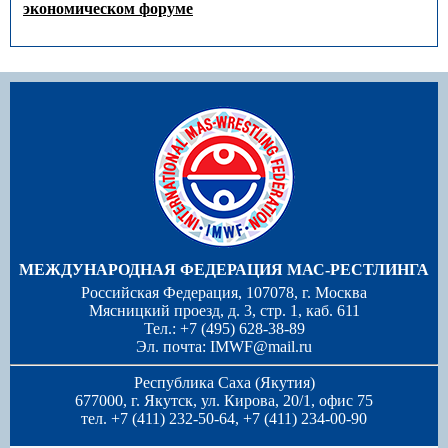
экономическом форуме
МЕЖДУНАРОДНАЯ ФЕДЕРАЦИЯ МАС-РЕСТЛИНГА
Российская Федерация, 107078, г. Москва
Мясницкий проезд, д. 3, стр. 1, каб. 611
Тел.: +7 (495) 628-38-89
Эл. почта:
IMWF@mail.ru
Республика Саха (Якутия)
677000, г. Якутск, ул. Кирова, 20/1, офис 75
тел. +7 (411) 232-50-64, +7 (411) 234-00-90