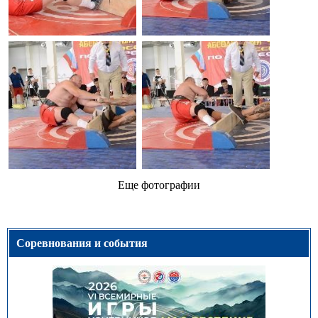
Еще фотографии
Соревнования и события