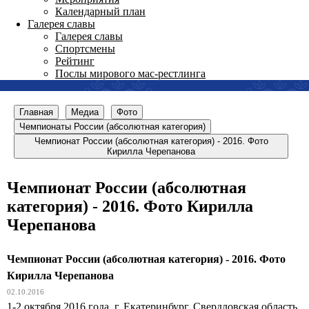
Календарный план
Галерея славы
Галерея славы
Спортсмены
Рейтинг
Послы мирового мас-рестлинга
Главная
Медиа
Фото
Чемпионаты России (абсолютная категория)
Чемпионат России (абсолютная категория) - 2016. Фото
Кирилла Черепанова
Чемпионат России (абсолютная
категория) - 2016. Фото Кирилла
Черепанова
Чемпионат России (абсолютная категория) - 2016. Фото
Кирилла Черепанова
02.10.2016
1-2 октября 2016 года, г. Екатеринбург, Свердловская область