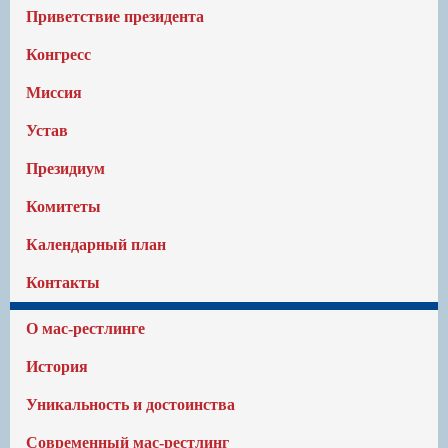
Приветствие президента
Конгресс
Миссия
Устав
Президиум
Комитеты
Календарный план
Контакты
О мас-рестлинге
История
Уникальность и достоинства
Современный мас-рестлинг