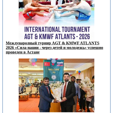
Международный турнир AGT & KMWF ATLANTS
2026 «Сила нации - через детей и молодежь» успешно
проведен в Астане