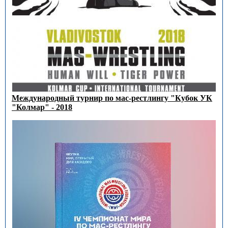
Международный турнир по мас-рестлингу "Кубок УК
"Колмар" - 2018