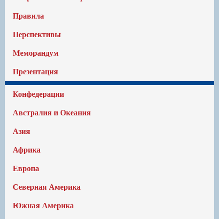
Правила
Перспективы
Меморандум
Презентация
Конфедерации
Австралия и Океания
Азия
Африка
Европа
Северная Америка
Южная Америка