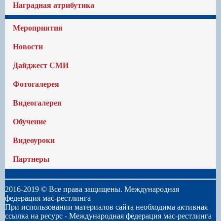
Наградная атрибутика
Мероприятия
Новости
Дайджест СМИ
Фотогалерея
Видеогалерея
Обучение
Видеоуроки
Партнеры
2016-2019 © Все права защищены. Международная
федерация мас-рестлинга
При использовании материалов сайта необходима активная
ссылка на ресурс -
Международная федерация мас-рестлинга