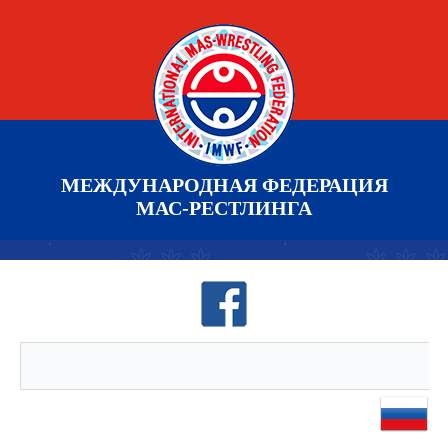
МЕЖДУНАРОДНАЯ ФЕДЕРАЦИЯ
МАС-РЕСТЛИНГА