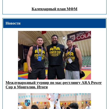
Календарный план МФМ
Новости
Международный турнир по мас-рестлингу ARA Power
Cup в Монголии. Итоги