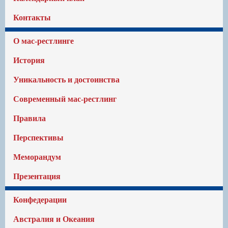
Контакты
О мас-рестлинге
История
Уникальность и достоинства
Современный мас-рестлинг
Правила
Перспективы
Меморандум
Презентация
Конфедерации
Австралия и Океания