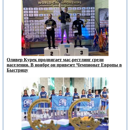
Оливер Курек продвигает мас-рестлинг среди
населения. В ноябре он привезет Чемпионат Европы в
Быстрицу