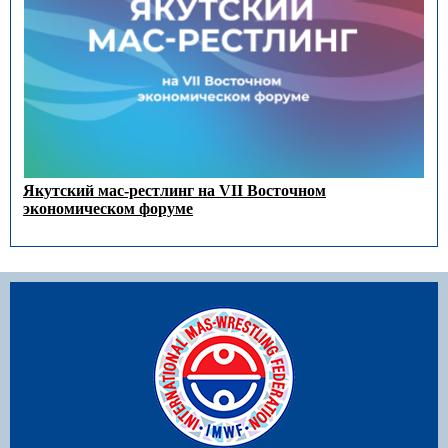
Якутский мас-рестлинг на VII Восточном
экономическом форуме