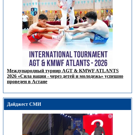
Международный турнир AGT & KMWF ATLANTS
2026 «Сила нации - через детей и молодежь» успешно
проведен в Астане
Дайджест СМИ