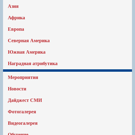
Азия
Африка
Европа
Северная Америка
Южная Америка
Наградная атрибутика
Мероприятия
Новости
Дайджест СМИ
Фотогалерея
Видеогалерея
Обучение