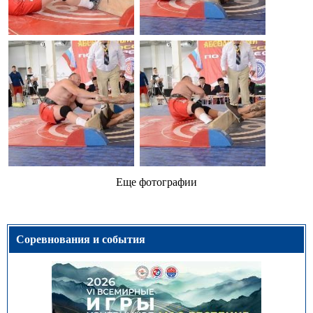
Еще фотографии
Соревнования и события