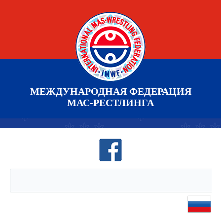
МЕЖДУНАРОДНАЯ ФЕДЕРАЦИЯ
МАС-РЕСТЛИНГА