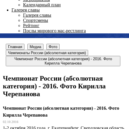
Календарный план
Галерея славы
Галерея славы
Спортсмены
Рейтинг
Послы мирового мас-рестлинга
Главная
Медиа
Фото
Чемпионаты России (абсолютная категория)
Чемпионат России (абсолютная категория) - 2016. Фото
Кирилла Черепанова
Чемпионат России (абсолютная
категория) - 2016. Фото Кирилла
Черепанова
Чемпионат России (абсолютная категория) - 2016. Фото
Кирилла Черепанова
02.10.2016
1-2 октября 2016 года, г. Екатеринбург, Свердловская область