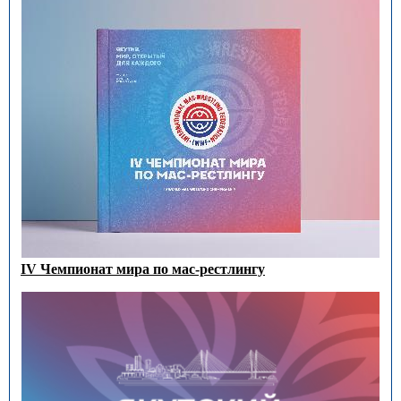
IV Чемпионат мира по мас-рестлингу