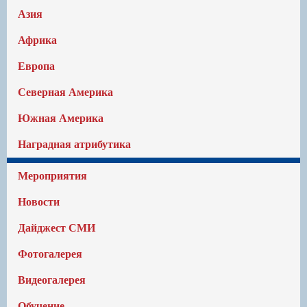
Азия
Африка
Европа
Северная Америка
Южная Америка
Наградная атрибутика
Мероприятия
Новости
Дайджест СМИ
Фотогалерея
Видеогалерея
Обучение