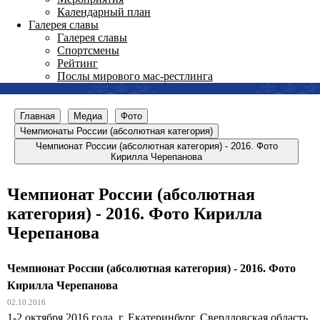
Календарный план
Галерея славы
Галерея славы
Спортсмены
Рейтинг
Послы мирового мас-рестлинга
Главная
Медиа
Фото
Чемпионаты России (абсолютная категория)
Чемпионат России (абсолютная категория) - 2016. Фото
Кирилла Черепанова
Чемпионат России (абсолютная
категория) - 2016. Фото Кирилла
Черепанова
Чемпионат России (абсолютная категория) - 2016. Фото
Кирилла Черепанова
02.10.2016
1-2 октября 2016 года, г. Екатеринбург, Свердловская область