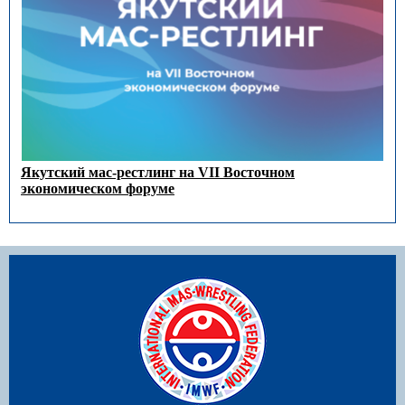
Якутский мас-рестлинг на VII Восточном
экономическом форуме