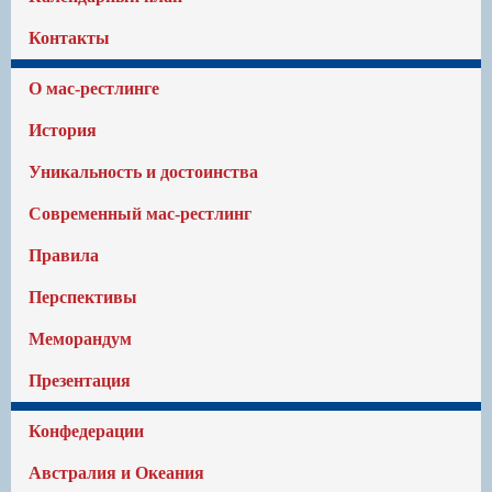
Контакты
О мас-рестлинге
История
Уникальность и достоинства
Современный мас-рестлинг
Правила
Перспективы
Меморандум
Презентация
Конфедерации
Австралия и Океания