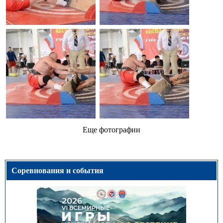
Еще фотографии
Соревнования и события