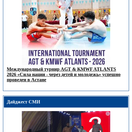
Международный турнир AGT & KMWF ATLANTS
2026 «Сила нации - через детей и молодежь» успешно
проведен в Астане
Дайджест СМИ