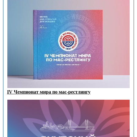
IV Чемпионат мира по мас-рестлингу