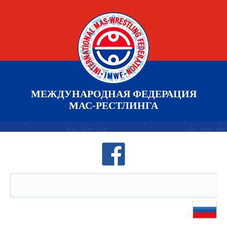
МЕЖДУНАРОДНАЯ ФЕДЕРАЦИЯ
МАС-РЕСТЛИНГА