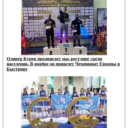
Оливер Курек продвигает мас-рестлинг среди
населения. В ноябре он привезет Чемпионат Европы в
Быстрицу