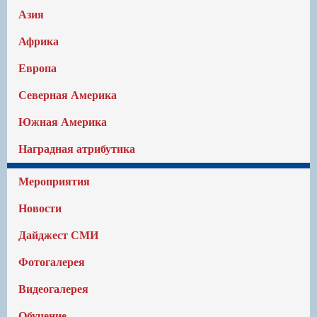
Азия
Африка
Европа
Северная Америка
Южная Америка
Наградная атрибутика
Мероприятия
Новости
Дайджест СМИ
Фотогалерея
Видеогалерея
Обучение