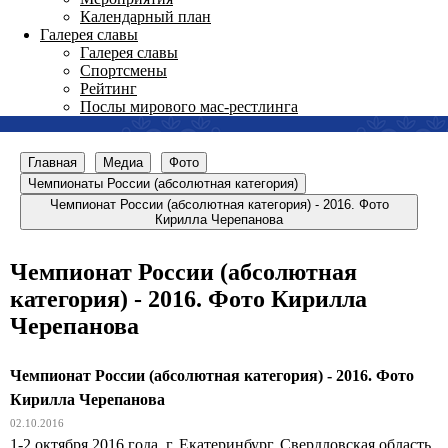
Календарный план
Галерея славы
Галерея славы
Спортсмены
Рейтинг
Послы мирового мас-рестлинга
Главная
Медиа
Фото
Чемпионаты России (абсолютная категория)
Чемпионат России (абсолютная категория) - 2016. Фото
Кирилла Черепанова
Чемпионат России (абсолютная
категория) - 2016. Фото Кирилла
Черепанова
Чемпионат России (абсолютная категория) - 2016. Фото
Кирилла Черепанова
02.10.2016
1-2 октября 2016 года, г. Екатеринбург, Свердловская область