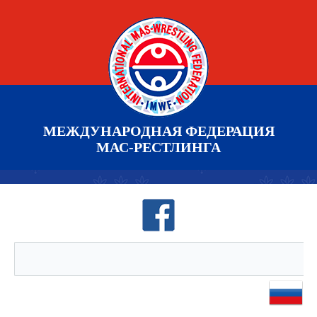
МЕЖДУНАРОДНАЯ ФЕДЕРАЦИЯ
МАС-РЕСТЛИНГА