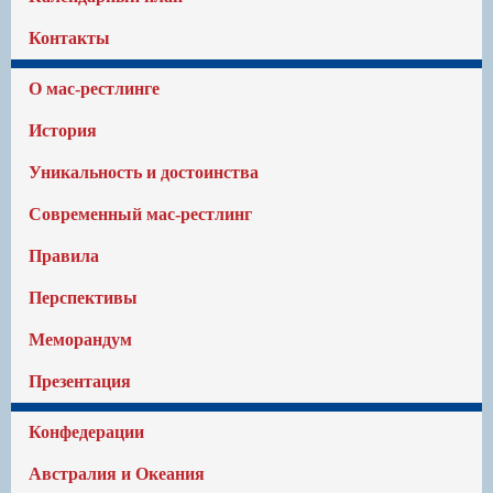
Контакты
О мас-рестлинге
История
Уникальность и достоинства
Современный мас-рестлинг
Правила
Перспективы
Меморандум
Презентация
Конфедерации
Австралия и Океания