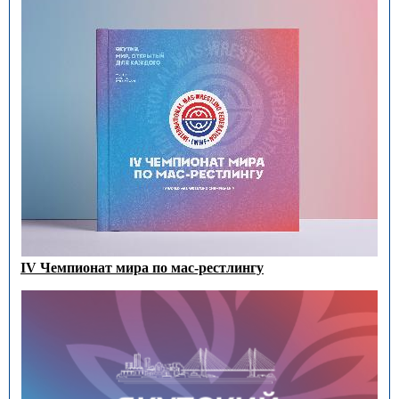
IV Чемпионат мира по мас-рестлингу