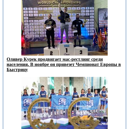
Оливер Курек продвигает мас-рестлинг среди
населения. В ноябре он привезет Чемпионат Европы в
Быстрицу