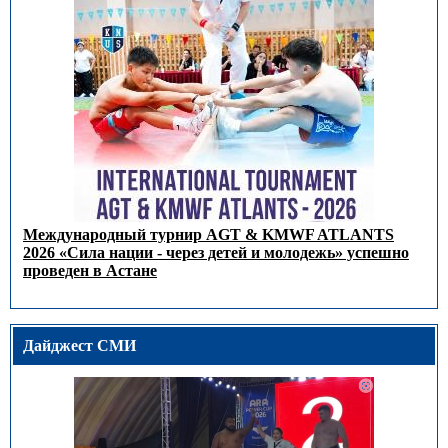
Международный турнир AGT & KMWF ATLANTS
2026 «Сила нации - через детей и молодежь» успешно
проведен в Астане
Дайджест СМИ