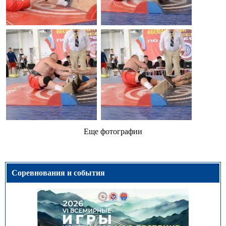
Еще фотографии
Соревнования и события