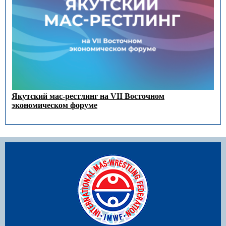
Якутский мас-рестлинг на VII Восточном
экономическом форуме